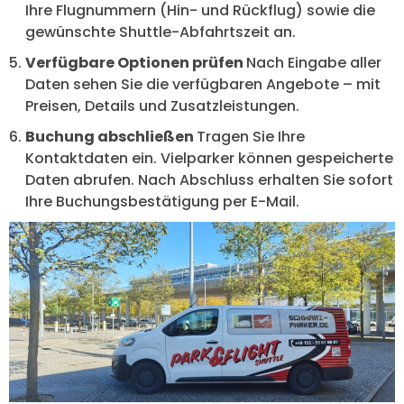
Ihre Flugnummern (Hin- und Rückflug) sowie die
gewünschte Shuttle-Abfahrtszeit an.
Verfügbare Optionen prüfen
Nach Eingabe aller
Daten sehen Sie die verfügbaren Angebote – mit
Preisen, Details und Zusatzleistungen.
Buchung abschließen
Tragen Sie Ihre
Kontaktdaten ein. Vielparker können gespeicherte
Daten abrufen. Nach Abschluss erhalten Sie sofort
Ihre Buchungsbestätigung per E-Mail.