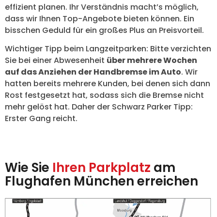
effizient planen. Ihr Verständnis macht’s möglich,
dass wir Ihnen Top-Angebote bieten können. Ein
bisschen Geduld für ein großes Plus an Preisvorteil.
Wichtiger Tipp beim Langzeitparken: Bitte verzichten
Sie bei einer Abwesenheit
über mehrere Wochen
auf das Anziehen der Handbremse im Auto
. Wir
hatten bereits mehrere Kunden, bei denen sich dann
Rost festgesetzt hat, sodass sich die Bremse nicht
mehr gelöst hat. Daher der Schwarz Parker Tipp:
Erster Gang reicht.
Wie Sie
Ihren Parkplatz
am
Flughafen München erreichen