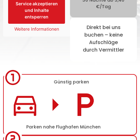
Service akzeptieren
€/Tag
und Inhalte
entsperren
Direkt bei uns
Weitere Informationen
buchen – keine
Aufschläge
durch Vermittler
Günstig parken
Parken nahe Flughafen München