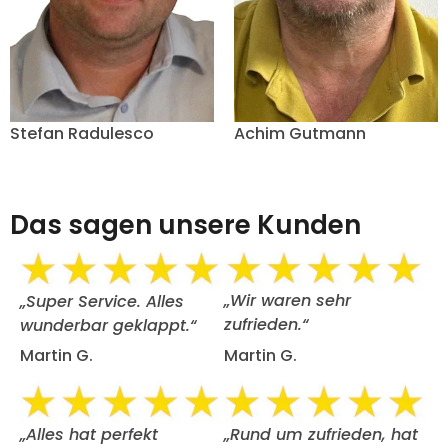
Stefan Radulesco
Achim Gutmann
Das sagen unsere Kunden
„Wir waren sehr
„Super Service. Alles
zufrieden.“
wunderbar geklappt.“
Martin G.
Martin G.
„Alles hat perfekt
„Rund um zufrieden, hat