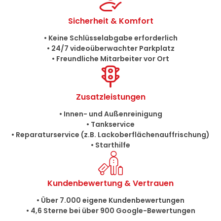
Sicherheit & Komfort
• Keine Schlüsselabgabe erforderlich
• 24/7 videoüberwachter Parkplatz
• Freundliche Mitarbeiter vor Ort
Zusatzleistungen
• Innen- und Außenreinigung
• Tankservice
• Reparaturservice (z.B. Lackoberflächenauffrischung)
• Starthilfe
Kundenbewertung & Vertrauen
• Über 7.000 eigene Kundenbewertungen
• 4,6 Sterne bei über 900 Google-Bewertungen