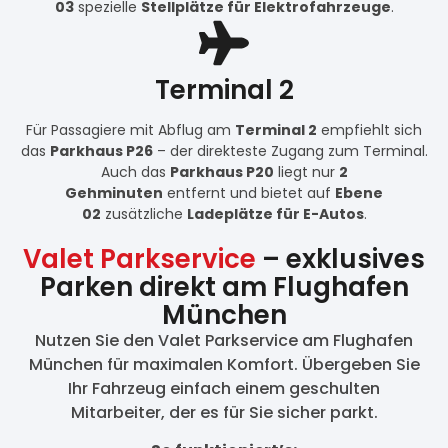
03
spezielle
Stellplätze für Elektrofahrzeuge
.
Terminal 2
Für Passagiere mit Abflug am
Terminal 2
empfiehlt sich
das
Parkhaus P26
– der direkteste Zugang zum Terminal.
Auch das
Parkhaus P20
liegt nur
2
Gehminuten
entfernt und bietet auf
Ebene
02
zusätzliche
Ladeplätze für E-Autos
.
Valet Parkservice
– exklusives
Parken direkt am Flughafen
München
Nutzen Sie den Valet Parkservice am Flughafen
München für maximalen Komfort. Übergeben Sie
Ihr Fahrzeug einfach einem geschulten
Mitarbeiter, der es für Sie sicher parkt.