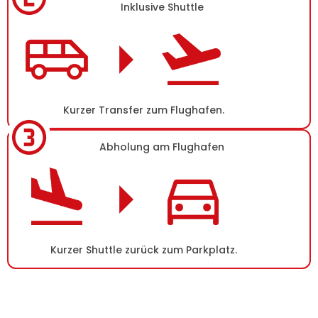
Inklusive Shuttle
Kurzer Transfer zum Flughafen.
Abholung am Flughafen
Kurzer Shuttle zurück zum Parkplatz.