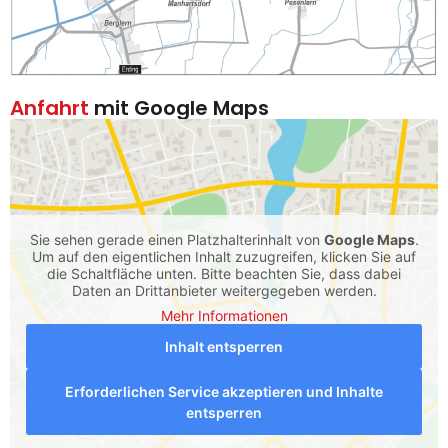
Anfahrt
mit Google Maps
Sie sehen gerade einen Platzhalterinhalt von
Google Maps
.
Um auf den eigentlichen Inhalt zuzugreifen, klicken Sie auf
die Schaltfläche unten. Bitte beachten Sie, dass dabei
Daten an Drittanbieter weitergegeben werden.
Mehr Informationen
Inhalt entsperren
Erforderlichen Service akzeptieren und Inhalte
entsperren