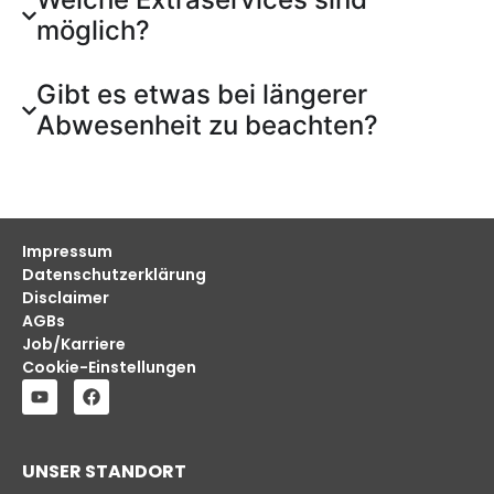
möglich?
Gibt es etwas bei längerer
Abwesenheit zu beachten?
Impressum
Datenschutzerklärung
Disclaimer
AGBs
Job/Karriere
Cookie-Einstellungen
UNSER STANDORT