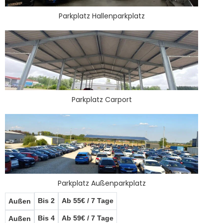
Parkplatz Hallenparkplatz
Parkplatz Carport
Parkplatz Außenparkplatz
Bis 2
Ab 55€ / 7 Tage
Außen
Bis 4
Ab 59€ / 7 Tage
Außen