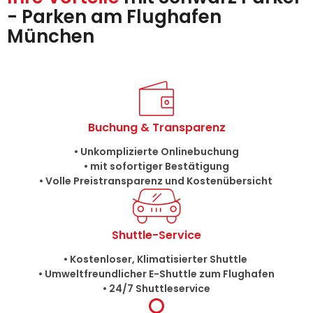
- Parken am Flughafen
München
Buchung & Transparenz
• Unkomplizierte Onlinebuchung
• mit sofortiger Bestätigung
• Volle Preistransparenz und Kostenübersicht
Shuttle-Service
• Kostenloser, Klimatisierter Shuttle
• Umweltfreundlicher E-Shuttle zum Flughafen
• 24/7 Shuttleservice