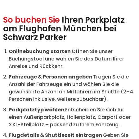
So buchen Sie
Ihren Parkplatz
am Flughafen München bei
Schwarz Parker
Onlinebuchung starten
Öffnen Sie unser
Buchungstool und wählen Sie das Datum Ihrer
Anreise und Rückkehr.
Fahrzeuge & Personen angeben
Tragen Sie die
Anzahl der Fahrzeuge ein und wählen Sie die
gewünschte Anzahl an Mitfahrern im Shuttle (2–4
Personen inklusive, weitere zubuchbar).
Parkplatztyp wählen
Entscheiden Sie sich für
einen Außenparkplatz, Hallenplatz, Carport oder
XXL-Stellplatz – passend zu Ihrem Fahrzeug.
Flugdetails & Shuttlezeit eintragen
Geben Sie