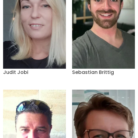
Judit Jobi
Sebastian Brittig