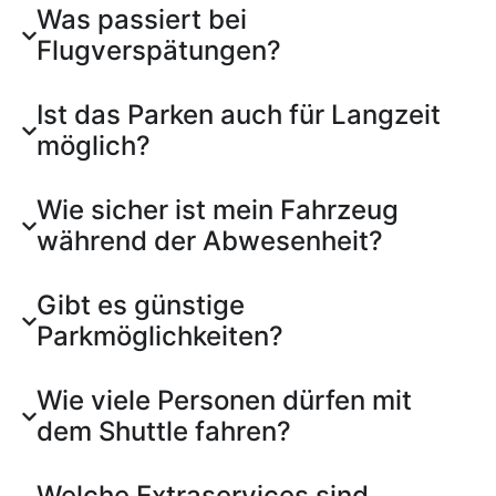
Was passiert bei
Flugverspätungen?
Ist das Parken auch für Langzeit
möglich?
Wie sicher ist mein Fahrzeug
während der Abwesenheit?
Gibt es günstige
Parkmöglichkeiten?
Wie viele Personen dürfen mit
dem Shuttle fahren?
Welche Extraservices sind