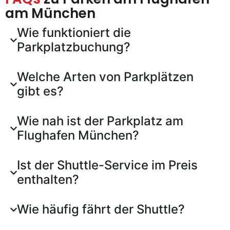
am München
Wie funktioniert die
Parkplatzbuchung?
Welche Arten von Parkplätzen
gibt es?
Wie nah ist der Parkplatz am
Flughafen München?
Ist der Shuttle-Service im Preis
enthalten?
Wie häufig fährt der Shuttle?