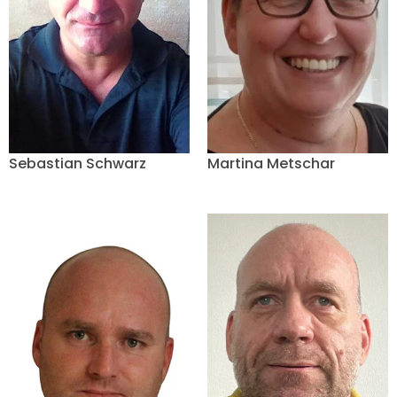
Sebastian Schwarz
Martina Metschar