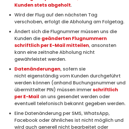
Kunden stets abgeholt
.
Wird der Flug auf den nächsten Tag
verschoben, erfolgt die Abholung am Folgetag.
Ändert sich die Flugnummer müssen uns die
Kunden die
geänderten Flugnummern
schriftlich per E-Mail mitteilen
, ansonsten
kann eine zeitnahe Abholung nicht
gewährleistet werden.
Datenänderungen
, sofern sie
nicht eigenständig vom Kunden durchgeführt
werden können (anhand Buchungsnummer und
übermittelter PIN) müssen immer
schriftlich
per E-Mail
an uns gesendet werden oder
eventuell telefonisch bekannt gegeben werden.
Eine Datenänderung per SMS, WhatsApp,
Facebook oder ähnliches ist nicht möglich und
wird auch generell nicht bearbeitet oder