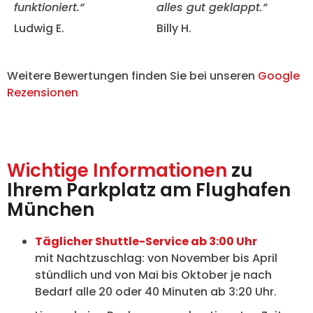
funktioniert.“
alles gut geklappt.“
Ludwig E.
Billy H.
Weitere Bewertungen finden Sie bei unseren
Google
Rezensionen
Wichtige Informationen
zu
Ihrem Parkplatz am Flughafen
München
Täglicher Shuttle-Service ab 3:00 Uhr
mit Nachtzuschlag: von November bis April
stündlich und von Mai bis Oktober je nach
Bedarf alle 20 oder 40 Minuten ab 3:20 Uhr.