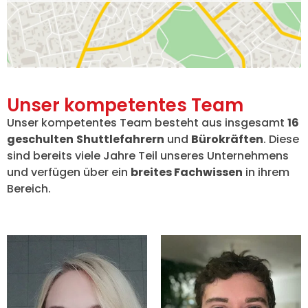
Unser kompetentes Team
Unser kompetentes Team besteht aus insgesamt
16
geschulten
Shuttlefahrern
und
Bürokräften
. Diese
sind bereits viele Jahre Teil unseres Unternehmens
und verfügen über ein
breites Fachwissen
in ihrem
Bereich.